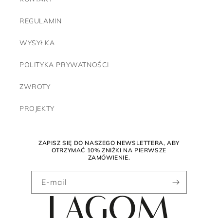
REGULAMIN
WYSYŁKA
POLITYKA PRYWATNOŚCI
ZWROTY
PROJEKTY
ZAPISZ SIĘ DO NASZEGO NEWSLETTERA, ABY
OTRZYMAĆ 10% ZNIŻKI NA PIERWSZE
ZAMÓWIENIE.
E-mail